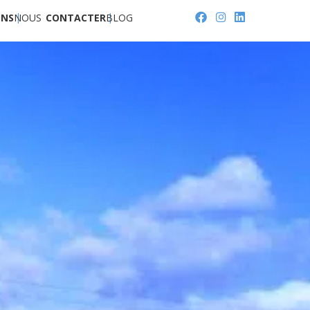
ONS
NOUS
CONTACTER
BLOG