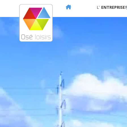
L’
ENTREPRISE